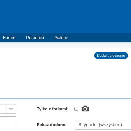
Forum
Poradniki
Galerie
Dodaj ogłoszenie
Tylko z fotkami:
Pokaż dodane: