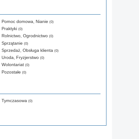
Pomoc domowa, Nianie
(0)
Praktyki
(0)
Rolnictwo, Ogrodnictwo
(0)
Sprzątanie
(0)
Sprzedaż, Obsługa klienta
(0)
Uroda, Fryzjerstwo
(0)
Wolontariat
(0)
Pozostałe
(0)
Tymczasowa
(0)