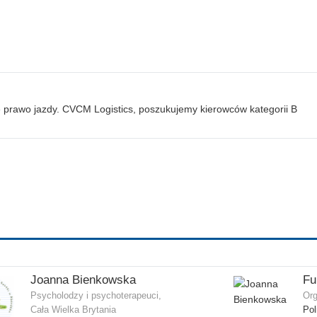
e prawo jazdy. CVCM Logistics, poszukujemy kierowców kategorii B
Joanna Bienkowska
Psycholodzy i psychoterapeuci,
Org
Cała Wielka Brytania
Pol