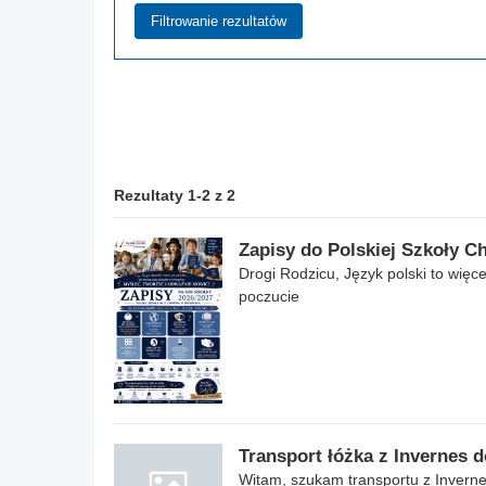
Rezultaty 1-2 z 2
Zapisy do Polskiej Szkoły C
Drogi Rodzicu, Język polski to więc
poczucie
Transport łóżka z Invernes d
Witam, szukam transportu z Inverne