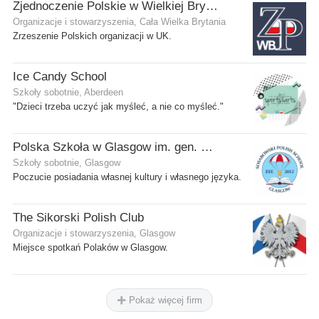
Zjednoczenie Polskie w Wielkiej Brytanii
Organizacje i stowarzyszenia, Cała Wielka Brytania
Zrzeszenie Polskich organizacji w UK.
Ice Candy School
Szkoły sobotnie, Aberdeen
"Dzieci trzeba uczyć jak myśleć, a nie co myśleć."
Polska Szkoła w Glasgow im. gen. Stanisława Sosabowskiego
Szkoły sobotnie, Glasgow
Poczucie posiadania własnej kultury i własnego języka.
The Sikorski Polish Club
Organizacje i stowarzyszenia, Glasgow
Miejsce spotkań Polaków w Glasgow.
Pokaż więcej firm