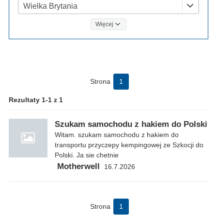
Wielka Brytania
Więcej
Strona
1
Rezultaty 1-1 z 1
Szukam samochodu z hakiem do Polski
Witam. szukam samochodu z hakiem do
transportu przyczepy kempingowej ze Szkocji do
Polski. Ja sie chetnie
Motherwell
16.7.2026
Strona
1