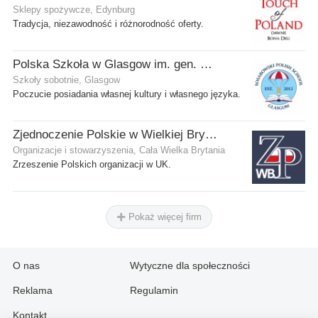
Sklepy spożywcze, Edynburg
Tradycja, niezawodność i różnorodność oferty.
Polska Szkoła w Glasgow im. gen. Stanisława Sosabowskiego
Szkoły sobotnie, Glasgow
Poczucie posiadania własnej kultury i własnego języka.
Zjednoczenie Polskie w Wielkiej Brytanii
Organizacje i stowarzyszenia, Cała Wielka Brytania
Zrzeszenie Polskich organizacji w UK.
Pokaż więcej firm
O nas
Wytyczne dla społeczności
Reklama
Regulamin
Kontakt