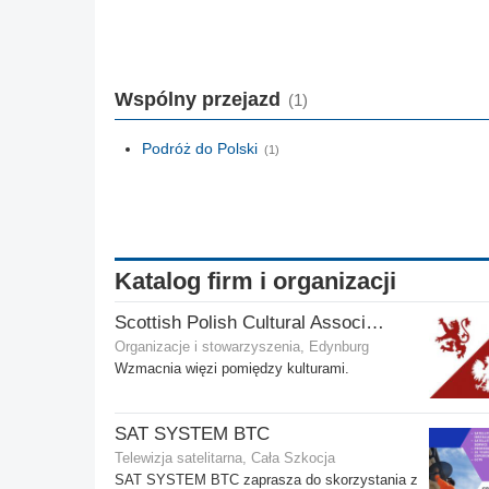
Wspólny przejazd
(1)
Podróż do Polski
(1)
Katalog firm i organizacji
Scottish Polish Cultural Association
Organizacje i stowarzyszenia, Edynburg
Wzmacnia więzi pomiędzy kulturami.
SAT SYSTEM BTC
Telewizja satelitarna, Cała Szkocja
SAT SYSTEM BTC zaprasza do skorzystania z