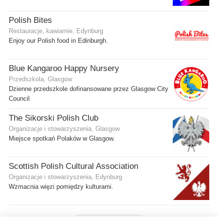
Polish Bites
Restauracje, kawiarnie, Edynburg
Enjoy our Polish food in Edinburgh.
Blue Kangaroo Happy Nursery
Przedszkola, Glasgow
Dzienne przedszkole dofinansowane przez Glasgow City
Council
The Sikorski Polish Club
Organizacje i stowarzyszenia, Glasgow
Miejsce spotkań Polaków w Glasgow.
Scottish Polish Cultural Association
Organizacje i stowarzyszenia, Edynburg
Wzmacnia więzi pomiędzy kulturami.