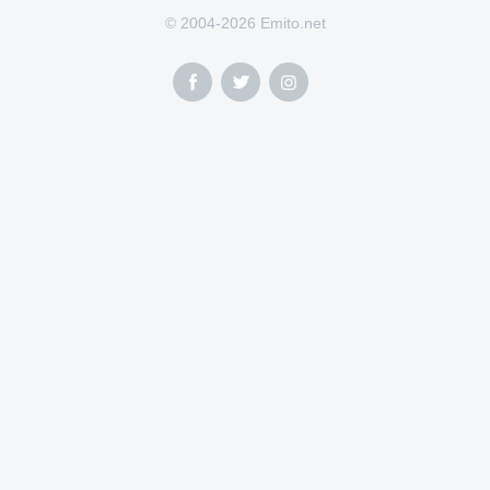
© 2004-2026 Emito.net