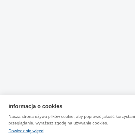
Informacja o cookies
Nasza strona używa plików cookie, aby poprawić jakość korzystani
przeglądanie, wyrażasz zgodę na używanie cookies.
Dowiedz się więcej