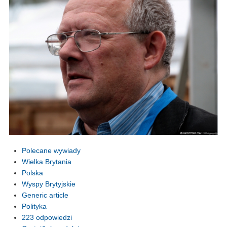
Polecane wywiady
Wielka Brytania
Polska
Wyspy Brytyjskie
Generic article
Polityka
223 odpowiedzi