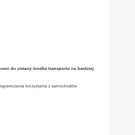
ceni do zmiany środka transportu na bardziej
 ograniczenia korzystania z samochodów.