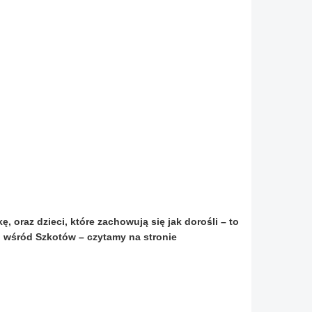
oraz dzieci, które zachowują się jak dorośli – to
 wśród Szkotów – czytamy na stronie