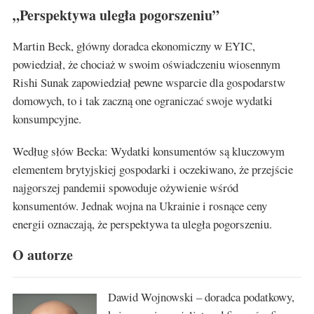
„Perspektywa uległa pogorszeniu”
Martin Beck, główny doradca ekonomiczny w EYIC,
powiedział, że chociaż w swoim oświadczeniu wiosennym
Rishi Sunak zapowiedział pewne wsparcie dla gospodarstw
domowych, to i tak zaczną one ograniczać swoje wydatki
konsumpcyjne.
Według słów Becka: Wydatki konsumentów są kluczowym
elementem brytyjskiej gospodarki i oczekiwano, że przejście
najgorszej pandemii spowoduje ożywienie wśród
konsumentów. Jednak wojna na Ukrainie i rosnące ceny
energii oznaczają, że perspektywa ta uległa pogorszeniu.
O autorze
Dawid Wojnowski – doradca podatkowy,