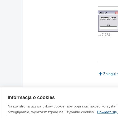
7 734
Zaloguj 
Informacja o cookies
© 2004-2026 Emito.net
Nasza strona używa plików cookie, aby poprawić jakość korzystan
przeglądanie, wyrażasz zgodę na używanie cookies.
Dowiedz się 