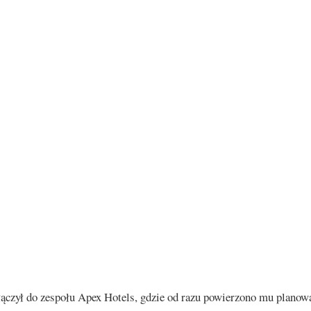
ączył do zespołu Apex Hotels, gdzie od razu powierzono mu planowa