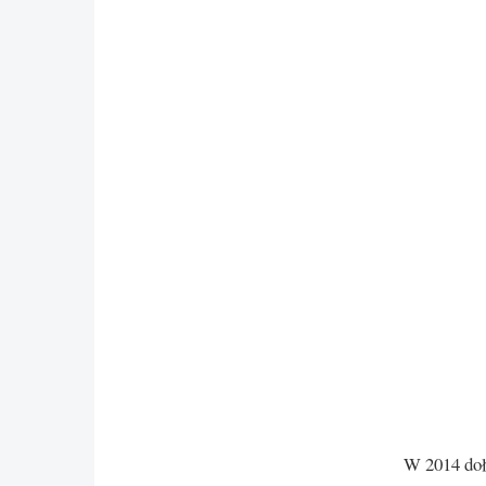
W 2014 doł