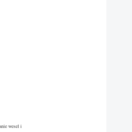
nie wesel i