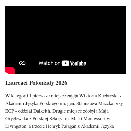
Laureaci Poloniady 2026
W kategorii I pierwsze miejsce zajęła Wiktoria Kucharska z
Akademii Języka Polskiego im. gen. Stanisława Maczka przy
ECP - oddział Dalkeith. Drugie miejsce zdobyła Maja
Gryglewska z Polskiej Szkoły im. Marii Montessori w
Livingston, a trzecie Henryk Pałagan z Akademii Języka