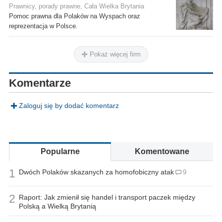
Prawnicy, porady prawne, Cała Wielka Brytania
Pomoc prawna dla Polaków na Wyspach oraz
reprezentacja w Polsce.
Pokaż więcej firm
Komentarze
Zaloguj się by dodać komentarz
Popularne
Komentowane
1
Dwóch Polaków skazanych za homofobiczny atak
9
2
Raport: Jak zmienił się handel i transport paczek między
Polską a Wielką Brytanią