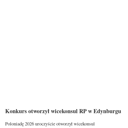
Konkurs otworzył wicekonsul RP w Edynburgu
Poloniadę 2026 uroczyście otworzył wicekonsul