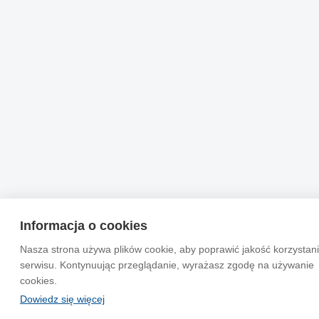
Informacja o cookies
Nasza strona używa plików cookie, aby poprawić jakość korzystani
serwisu. Kontynuując przeglądanie, wyrażasz zgodę na używanie
cookies.
Dowiedz się więcej