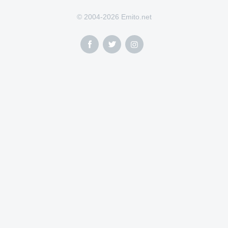
© 2004-2026 Emito.net