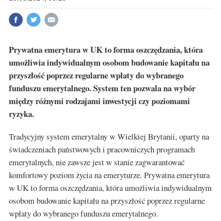
Prywatna emerytura w UK to forma oszczędzania, która
umożliwia indywidualnym osobom budowanie kapitału na
przyszłość poprzez regularne wpłaty do wybranego
funduszu emerytalnego. System ten pozwala na wybór
między różnymi rodzajami inwestycji czy poziomami
ryzyka.
Tradycyjny system emerytalny w Wielkiej Brytanii, oparty na
świadczeniach państwowych i pracowniczych programach
emerytalnych, nie zawsze jest w stanie zagwarantować
komfortowy poziom życia na emeryturze. Prywatna emerytura
w UK to forma oszczędzania, która umożliwia indywidualnym
osobom budowanie kapitału na przyszłość poprzez regularne
wpłaty do wybranego funduszu emerytalnego.