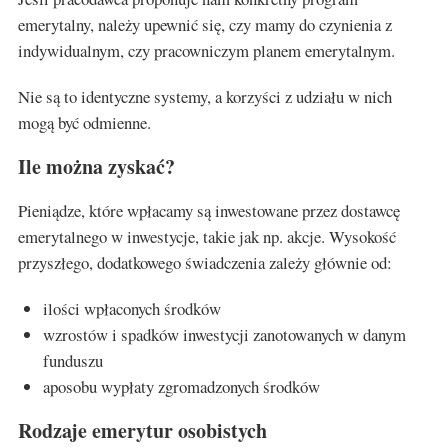
emerytalny, należy upewnić się, czy mamy do czynienia z
indywidualnym, czy pracowniczym planem emerytalnym.
Nie są to identyczne systemy, a korzyści z udziału w nich
mogą być odmienne.
Ile można zyskać?
Pieniądze, które wpłacamy są inwestowane przez dostawcę
emerytalnego w inwestycje, takie jak np. akcje. Wysokość
przyszłego, dodatkowego świadczenia zależy głównie od:
ilości wpłaconych środków
wzrostów i spadków inwestycji zanotowanych w danym
funduszu
aposobu wypłaty zgromadzonych środków
Rodzaje emerytur osobistych