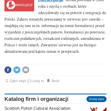
roku z myślą o osobach, które
zdecydowały się na powrót z emigracji do
Polski. Zakres tematyki poruszanej w serwisie jest szeroki –
znajdują się tam m.in. informacje na temat formalności przed
wyjazdem z poszczególnych państw, formalności po powrocie,
rozliczeń podatkowych, świadczeń rodzinnych, zatrudnienia w
Polsce i wiele innych. Zawartość serwisu jest na bieżąco
aktualizowana pod kątem zmian w przepisach.
Zgłoś błąd
Lubię to
Śledź
Katalog firm i organizacji
Dodaj wpis
Scottish Polish Cultural Association