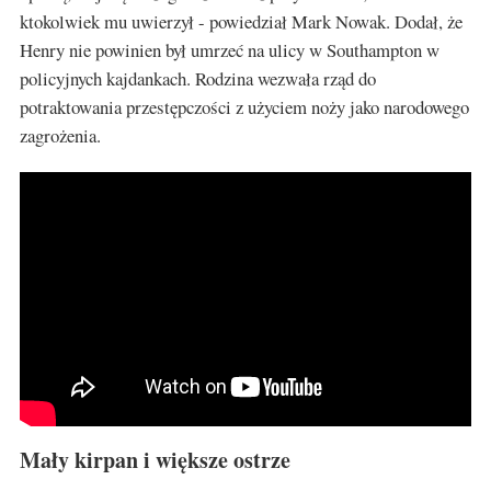
ktokolwiek mu uwierzył - powiedział Mark Nowak. Dodał, że
Henry nie powinien był umrzeć na ulicy w Southampton w
policyjnych kajdankach. Rodzina wezwała rząd do
potraktowania przestępczości z użyciem noży jako narodowego
zagrożenia.
Mały kirpan i większe ostrze