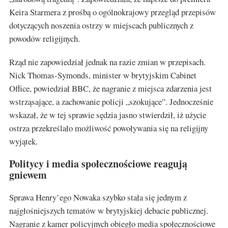
Keira Starmera z prośbą o ogólnokrajowy przegląd przepisów
dotyczących noszenia ostrzy w miejscach publicznych z
powodów religijnych.
Rząd nie zapowiedział jednak na razie zmian w przepisach.
Nick Thomas-Symonds, minister w brytyjskim Cabinet
Office, powiedział BBC, że nagranie z miejsca zdarzenia jest
wstrząsające, a zachowanie policji „szokujące”. Jednocześnie
wskazał, że w tej sprawie sędzia jasno stwierdził, iż użycie
ostrza przekreślało możliwość powoływania się na religijny
wyjątek.
Politycy i media społecznościowe reagują
gniewem
Sprawa Henry’ego Nowaka szybko stała się jednym z
najgłośniejszych tematów w brytyjskiej debacie publicznej.
Nagranie z kamer policyjnych obiegło media społecznościowe