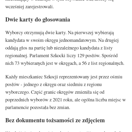
wcześniej zarejestrowali.
Dwie karty do głosowania
Wyborcy otrzymują dwie karty. Na pierwszej wybierają
kandydata w swoim okręgu jednomandatowym. Na drugiej
oddają głos na partię lub niezależnego kandydata z listy
regionalnej. Parlament Szkocki liczy 129 posłów. Spośród
nich 73 wybieranych jest w okręgach, a 56 z list regionalnych.
Każdy mieszkaniec Szkocji reprezentowany jest przez ośmiu
posłów - jednego z okręgu oraz siedmiu z regionu
wyborczego. Część granic okręgów zmieniła się od
poprzednich wyborów z 2021 roku, ale ogólna liczba miejsc w
parlamencie pozostała bez zmian.
Bez dokumentu tożsamości ze zdjęciem