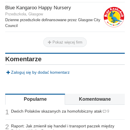
Blue Kangaroo Happy Nursery
Przedszkola, Glasgow
Dzienne przedszkole dofinansowane przez Glasgow City
Council
Pokaż więcej firm
Komentarze
Zaloguj się by dodać komentarz
Popularne
Komentowane
1
Dwóch Polaków skazanych za homofobiczny atak
9
2
Raport: Jak zmienił się handel i transport paczek między