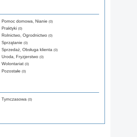
Pomoc domowa, Nianie
(0)
Praktyki
(0)
Rolnictwo, Ogrodnictwo
(0)
Sprzątanie
(0)
Sprzedaż, Obsługa klienta
(0)
Uroda, Fryzjerstwo
(0)
Wolontariat
(0)
Pozostałe
(0)
Tymczasowa
(0)