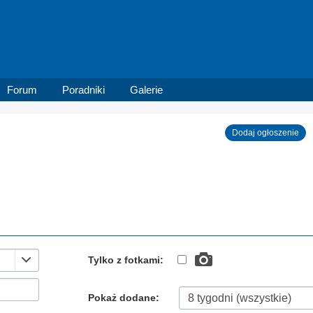
Forum
Poradniki
Galerie
Dodaj ogłoszenie
Tylko z fotkami:
Pokaż dodane: