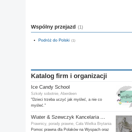
Wspólny przejazd
(1)
Podróż do Polski
(1)
Katalog firm i organizacji
Ice Candy School
Szkoły sobotnie, Aberdeen
"Dzieci trzeba uczyć jak myśleć, a nie co
myśleć."
Wiater & Szewczyk Kancelaria Adwokacka
Prawnicy, porady prawne, Cała Wielka Brytania
Pomoc prawna dla Polaków na Wyspach oraz