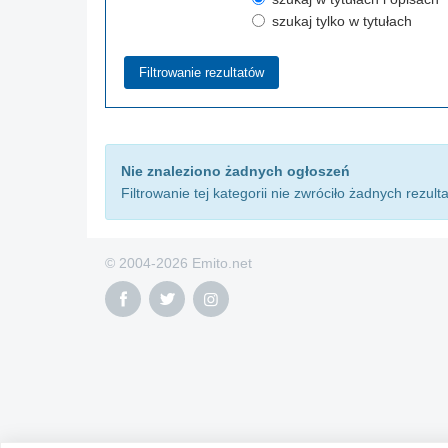
szukaj tylko w tytułach
Nie znaleziono żadnych ogłoszeń
Filtrowanie tej kategorii nie zwróciło żadnych rezult
© 2004-2026 Emito.net