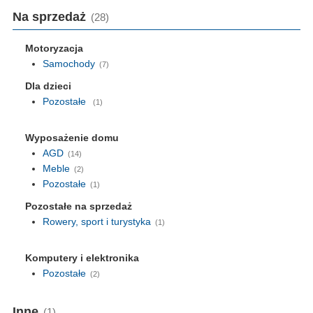
Na sprzedaż
(28)
Motoryzacja
Samochody
(7)
Dla dzieci
Pozostałe
(1)
Wyposażenie domu
AGD
(14)
Meble
(2)
Pozostałe
(1)
Pozostałe na sprzedaż
Rowery, sport i turystyka
(1)
Komputery i elektronika
Pozostałe
(2)
Inne
(1)