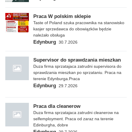
Praca W polskim sklepie
Taste of Poland szuka pracownika na stanowisko
kasjer sprzedawca do obowiązków będzie
należało obsługa
Edynburg
30.7.2026
Supervisor do sprawdzania mieszkan
Duza firma sprzatajaca zatrudni supervisora do
sprawdzania mieszkan po sprzataniu. Praca na
terenie Edynburga.Praca
Edynburg
29.7.2026
Praca dla cleanerow
Duza firma sprzatajaca zatrudni cleanerow na
selfemployment. Praca od zaraz na terenie
Edinburgha, dobre
Edynburg