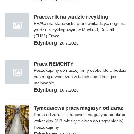
Pracownik na yardzie recykling
PRACA na stanowisku pracownika fizycznego na
yardzie recyklingowym w Mayfield, Dalkeith
(EH22) Praca
Edynburg
20.7.2026
Praca REMONTY
Poszukujemy do naszej firmy osobe ktora bedzie
nas mogla wesprzec w takich aspektach jak:
malowanie,
Edynburg
16.7.2026
Tymczasowa praca magazyn od zaraz
Praca od zaraz – pracownik magazynu na okres
wakacyjny (2-3 miesiące okres do uzgodnienia)
Poszukujemy