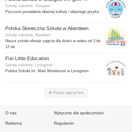
Szkoły sobotnie, Glasgow
Poczucie posiadania własnej kultury i własnego języka.
Polska Słoneczna Szkoła w Aberdeen
Szkoły sobotnie, Aberdeen
Nasza szkoła oferuje zajęcia dla dzieci w wieku od 3 do
12 lat.
Fun Little Education
Szkoły sobotnie, Livingston
Polska Szkoła im. Marii Montessori w Livingston.
Pokaż więcej firm
O nas
Wytyczne dla społeczności
Reklama
Regulamin