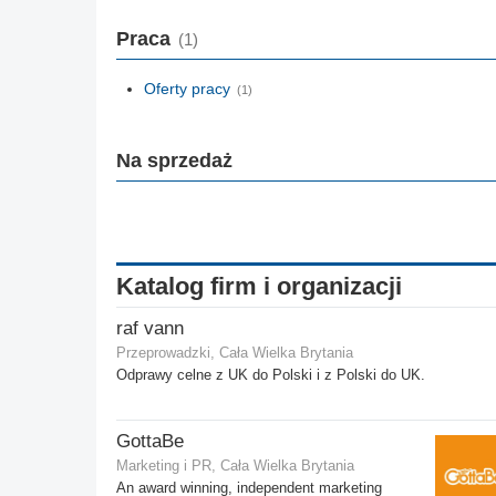
Praca
(1)
Oferty pracy
(1)
Na sprzedaż
Katalog firm i organizacji
raf vann
Przeprowadzki, Cała Wielka Brytania
Odprawy celne z UK do Polski i z Polski do UK.
GottaBe
Marketing i PR, Cała Wielka Brytania
An award winning, independent marketing