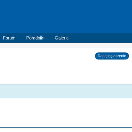
Forum
Poradniki
Galerie
Dodaj ogłoszenie