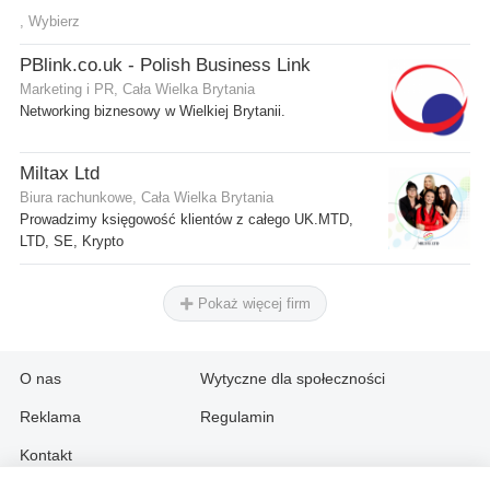
, Wybierz
PBlink.co.uk - Polish Business Link
Marketing i PR, Cała Wielka Brytania
Networking biznesowy w Wielkiej Brytanii.
Miltax Ltd
Biura rachunkowe, Cała Wielka Brytania
Prowadzimy księgowość klientów z całego UK.MTD,
LTD, SE, Krypto
Pokaż więcej firm
O nas
Wytyczne dla społeczności
Reklama
Regulamin
Kontakt