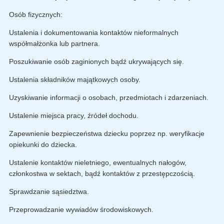
Osób fizycznych:
Ustalenia i dokumentowania kontaktów nieformalnych
współmałżonka lub partnera.
Poszukiwanie osób zaginionych bądź ukrywających się.
Ustalenia składników majątkowych osoby.
Uzyskiwanie informacji o osobach, przedmiotach i zdarzeniach.
Ustalenie miejsca pracy, źródeł dochodu.
Zapewnienie bezpieczeństwa dziecku poprzez np. weryfikacje
opiekunki do dziecka.
Ustalenie kontaktów nieletniego, ewentualnych nałogów,
członkostwa w sektach, bądź kontaktów z przestępczością.
Sprawdzanie sąsiedztwa.
Przeprowadzanie wywiadów środowiskowych.