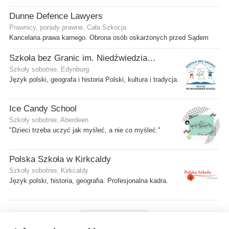
Dunne Defence Lawyers
Prawnicy, porady prawne, Cała Szkocja
Kancelaria prawa karnego. Obrona osób oskarżonych przed Sądem
Szkoła bez Granic im. Niedźwiedzia Wojtka
Szkoły sobotnie, Edynburg
Język polski, geografa i historia Polski, kultura i tradycja.
Ice Candy School
Szkoły sobotnie, Aberdeen
"Dzieci trzeba uczyć jak myśleć, a nie co myśleć."
Polska Szkoła w Kirkcaldy
Szkoły sobotnie, Kirkcaldy
Język polski, historia, geografia. Profesjonalna kadra.
Pokaż więcej firm