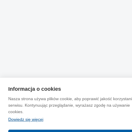
Informacja o cookies
Nasza strona używa plików cookie, aby poprawić jakość korzystani
serwisu. Kontynuując przeglądanie, wyrażasz zgodę na używanie
cookies.
Dowiedz się więcej