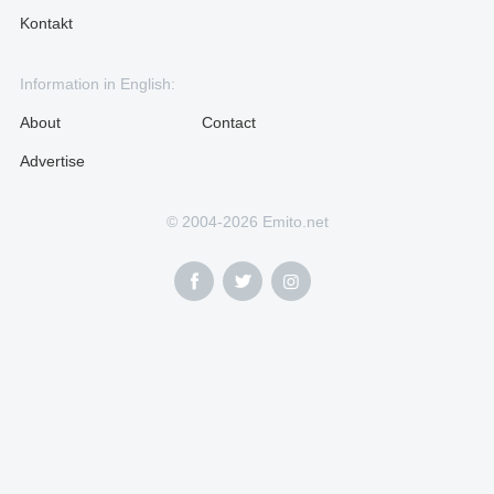
Kontakt
Information in English:
About
Contact
Advertise
© 2004-2026 Emito.net