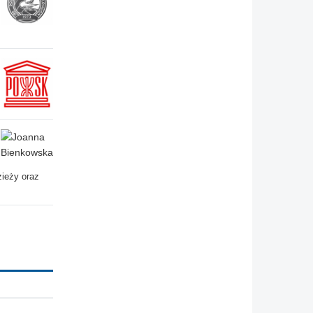
zieży oraz