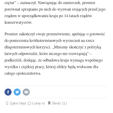
ciężar” – zaznaczył. Nawiązując do zamieszek, premier
porównał sprzątanie po nich do wyzwań stojących przed jego
rządem w uporządkowaniu kraju po 14 latach rządów
konserwatystów.
Premier zakończył swoje przemówienie, apelując o gotowość
do poniesienia krótkoterminowych wyrzeczeń na rzecz
długoterminowych korzyści. „Musimy skończyć z polityką
łatwych odpowiedzi, które niczego nie rozwiązują” –
podkreślił, dodając, że odbudowa kraju wymaga wspólnego
wysiłku i ciężkiej pracy, której efekty będą widoczne dla
całego społeczeństwa.
Zgłoś błąd
Lubię to
Śledź
1