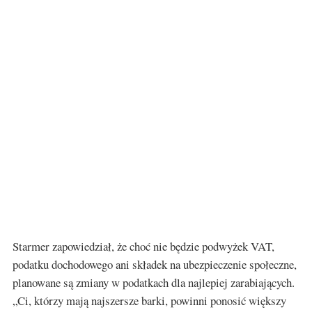
Starmer zapowiedział, że choć nie będzie podwyżek VAT,
podatku dochodowego ani składek na ubezpieczenie społeczne,
planowane są zmiany w podatkach dla najlepiej zarabiających.
„Ci, którzy mają najszersze barki, powinni ponosić większy