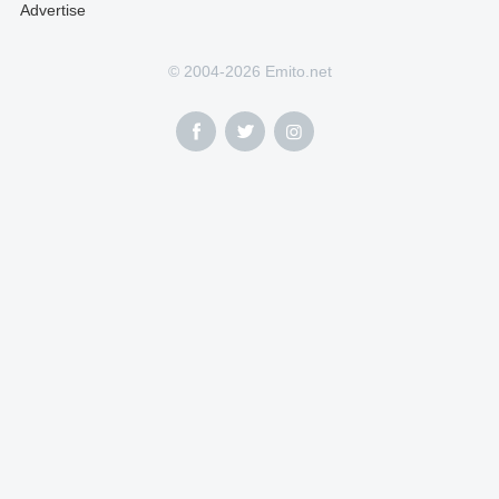
Advertise
© 2004-2026 Emito.net