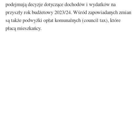
podejmują decyzje dotyczące dochodów i wydatków na
przyszły rok budżetowy 2023/24. Wśród zapowiadanych zmian
są także podwyżki opłat komunalnych (council tax), które
płacą mieszkańcy.