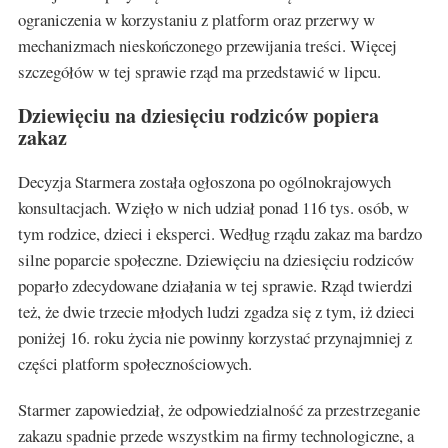
ograniczenia w korzystaniu z platform oraz przerwy w
mechanizmach nieskończonego przewijania treści. Więcej
szczegółów w tej sprawie rząd ma przedstawić w lipcu.
Dziewięciu na dziesięciu rodziców popiera
zakaz
Decyzja Starmera została ogłoszona po ogólnokrajowych
konsultacjach. Wzięło w nich udział ponad 116 tys. osób, w
tym rodzice, dzieci i eksperci. Według rządu zakaz ma bardzo
silne poparcie społeczne. Dziewięciu na dziesięciu rodziców
poparło zdecydowane działania w tej sprawie. Rząd twierdzi
też, że dwie trzecie młodych ludzi zgadza się z tym, iż dzieci
poniżej 16. roku życia nie powinny korzystać przynajmniej z
części platform społecznościowych.
Starmer zapowiedział, że odpowiedzialność za przestrzeganie
zakazu spadnie przede wszystkim na firmy technologiczne, a