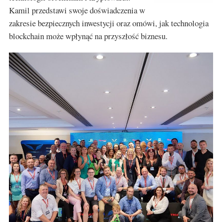
Kamil przedstawi swoje doświadczenia w
zakresie bezpiecznych inwestycji oraz omówi, jak technologia
blockchain może wpłynąć na przyszłość biznesu.