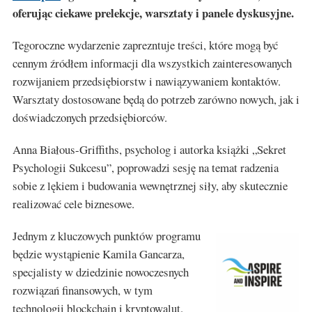
oferując ciekawe prelekcje, warsztaty i panele dyskusyjne.
Tegoroczne wydarzenie zaprezntuje treści, które mogą być
cennym źródłem informacji dla wszystkich zainteresowanych
rozwijaniem przedsiębiorstw i nawiązywaniem kontaktów.
Warsztaty dostosowane będą do potrzeb zarówno nowych, jak i
doświadczonych przedsiębiorców.
Anna Białous-Griffiths, psycholog i autorka książki „Sekret
Psychologii Sukcesu”, poprowadzi sesję na temat radzenia
sobie z lękiem i budowania wewnętrznej siły, aby skutecznie
realizować cele biznesowe.
Jednym z kluczowych punktów programu
będzie wystąpienie Kamila Gancarza,
specjalisty w dziedzinie nowoczesnych
rozwiązań finansowych, w tym
technologii blockchain i kryptowalut.