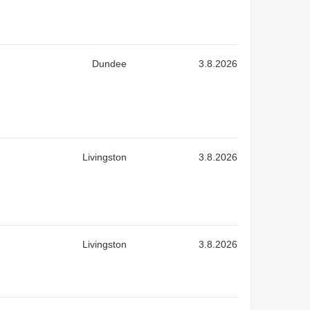
Dundee
3.8.2026
Livingston
3.8.2026
Livingston
3.8.2026