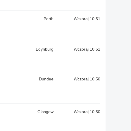
Perth
Wczoraj 10:51
Edynburg
Wczoraj 10:51
Dundee
Wczoraj 10:50
Glasgow
Wczoraj 10:50