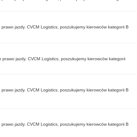
e prawo jazdy. CVCM Logistics, poszukujemy kierowców kategorii B
e prawo jazdy. CVCM Logistics, poszukujemy kierowców kategorii
e prawo jazdy. CVCM Logistics, poszukujemy kierowców kategorii B
e prawo jazdy. CVCM Logistics, poszukujemy kierowców kategorii B