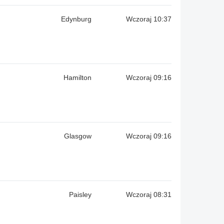
Edynburg
Wczoraj 10:37
Hamilton
Wczoraj 09:16
Glasgow
Wczoraj 09:16
Paisley
Wczoraj 08:31