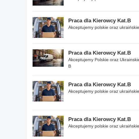
Praca dla Kierowcy Kat.B
Akceptujemy polskie oraz ukraiński
Praca dla Kierowcy Kat.B
Akceptujemy Polskie oraz Ukrainski
B
Praca dla Kierowcy Kat.B
Akceptujemy polskie oraz ukraiński
Praca dla Kierowcy Kat.B
Akceptujemy polskie oraz ukraiński