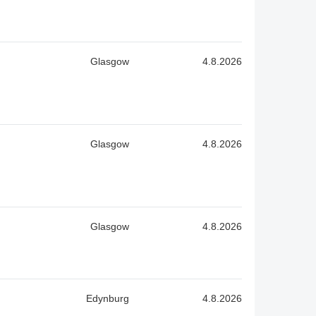
Glasgow
4.8.2026
Glasgow
4.8.2026
Glasgow
4.8.2026
Edynburg
4.8.2026