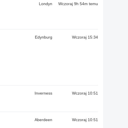
Londyn
Wczoraj 9h 54m temu
Edynburg
Wczoraj 15:34
Inverness
Wczoraj 10:51
Aberdeen
Wczoraj 10:51