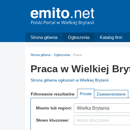
Strona główna
Ogłoszenia
Katalog firm
Strona główna
Ogłoszenia
Praca
Praca w Wielkiej Bry
Strona główna ogłoszeń w Wielkiej Brytanii
Proste
Filtrowanie
rezultatów
Zaawansowane
Miasto lub region:
Wielka Brytania
Słowo kluczowe: