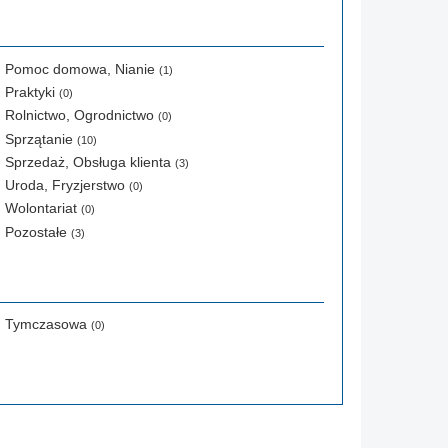
Pomoc domowa, Nianie
(1)
Praktyki
(0)
Rolnictwo, Ogrodnictwo
(0)
Sprzątanie
(10)
Sprzedaż, Obsługa klienta
(3)
Uroda, Fryzjerstwo
(0)
Wolontariat
(0)
Pozostałe
(3)
Tymczasowa
(0)