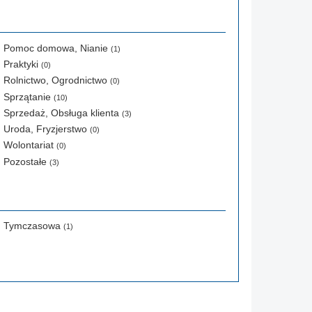
Pomoc domowa, Nianie
(1)
Praktyki
(0)
Rolnictwo, Ogrodnictwo
(0)
Sprzątanie
(10)
Sprzedaż, Obsługa klienta
(3)
Uroda, Fryzjerstwo
(0)
Wolontariat
(0)
Pozostałe
(3)
Tymczasowa
(1)