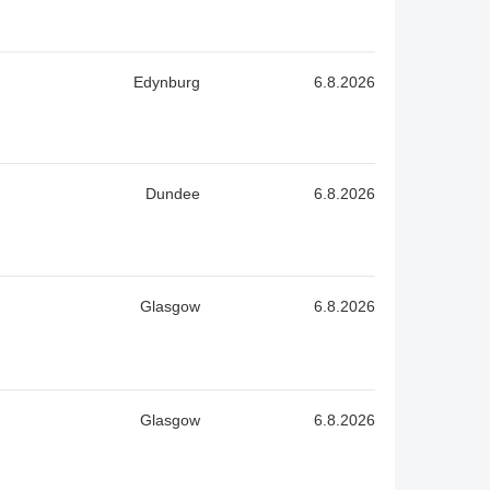
Edynburg
6.8.2026
Dundee
6.8.2026
Glasgow
6.8.2026
Glasgow
6.8.2026