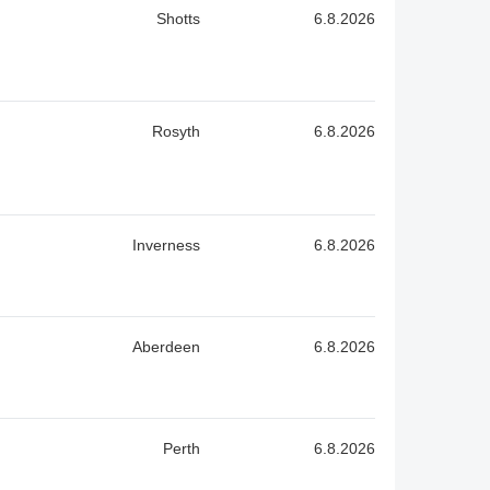
Shotts
6.8.2026
Rosyth
6.8.2026
Inverness
6.8.2026
Aberdeen
6.8.2026
Perth
6.8.2026