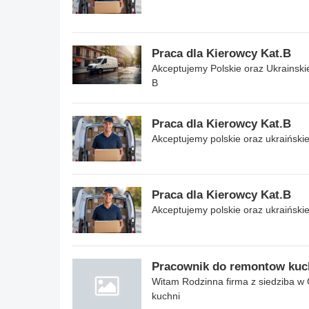
Praca dla Kierowcy Kat.B
Akceptujemy Polskie oraz Ukrainski
B
Praca dla Kierowcy Kat.B
Akceptujemy polskie oraz ukraiński
Praca dla Kierowcy Kat.B
Akceptujemy polskie oraz ukraiński
Pracownik do remontow kuc
Witam Rodzinna firma z siedziba 
kuchni