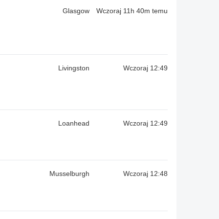
Glasgow
Wczoraj 11h 40m temu
Livingston
Wczoraj 12:49
Loanhead
Wczoraj 12:49
Musselburgh
Wczoraj 12:48