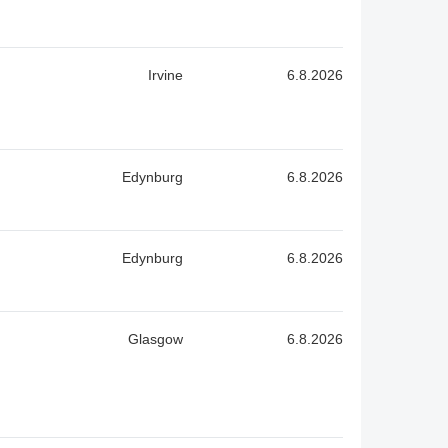
Irvine
6.8.2026
Edynburg
6.8.2026
Edynburg
6.8.2026
Glasgow
6.8.2026