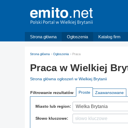
Strona główna
Ogłoszenia
Katalog firm
Strona główna
Ogłoszenia
Praca
Praca w Wielkiej Bry
Strona główna ogłoszeń w Wielkiej Brytanii
Proste
Filtrowanie
rezultatów
Zaawansowane
Miasto lub region:
Wielka Brytania
Słowo kluczowe: