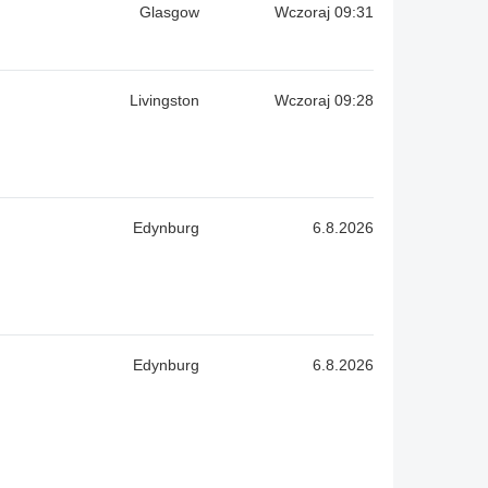
Glasgow
Wczoraj 09:31
Livingston
Wczoraj 09:28
Edynburg
6.8.2026
Edynburg
6.8.2026