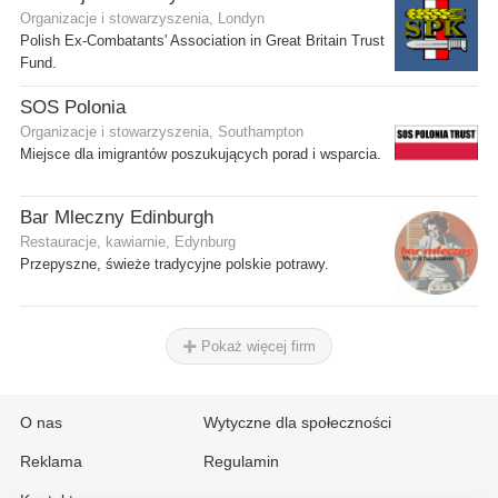
Organizacje i stowarzyszenia, Londyn
Polish Ex-Combatants' Association in Great Britain Trust
Fund.
SOS Polonia
Organizacje i stowarzyszenia, Southampton
Miejsce dla imigrantów poszukujących porad i wsparcia.
Bar Mleczny Edinburgh
Restauracje, kawiarnie, Edynburg
Przepyszne, świeże tradycyjne polskie potrawy.
Pokaż więcej firm
O nas
Wytyczne dla społeczności
Reklama
Regulamin