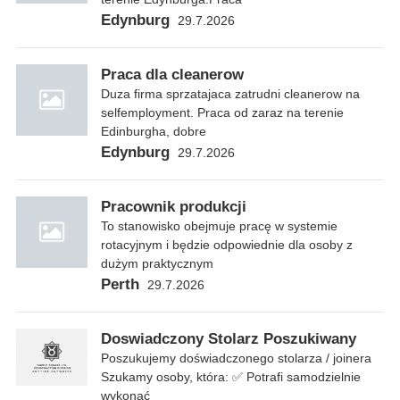
Edynburg
29.7.2026
Praca dla cleanerow
Duza firma sprzatajaca zatrudni cleanerow na
selfemployment. Praca od zaraz na terenie
Edinburgha, dobre
Edynburg
29.7.2026
Pracownik produkcji
To stanowisko obejmuje pracę w systemie
rotacyjnym i będzie odpowiednie dla osoby z
dużym praktycznym
Perth
29.7.2026
Doswiadczony Stolarz Poszukiwany
Poszukujemy doświadczonego stolarza / joinera
Szukamy osoby, która: ✅ Potrafi samodzielnie
wykonać