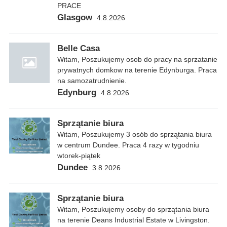
PRACE
Glasgow
4.8.2026
Belle Casa
Witam, Poszukujemy osob do pracy na sprzatanie
prywatnych domkow na terenie Edynburga. Praca
na samozatrudnienie.
Edynburg
4.8.2026
Sprzątanie biura
Witam, Poszukujemy 3 osób do sprzątania biura
w centrum Dundee. Praca 4 razy w tygodniu
wtorek-piątek
Dundee
3.8.2026
Sprzątanie biura
Witam, Poszukujemy osoby do sprzątania biura
na terenie Deans Industrial Estate w Livingston.