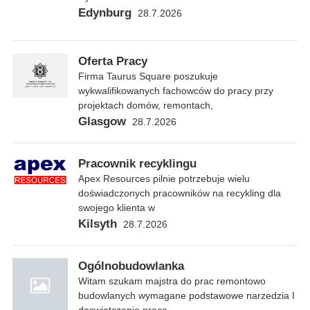
Edynburg
28.7.2026
Oferta Pracy
Firma Taurus Square poszukuje
wykwalifikowanych fachowców do pracy przy
projektach domów, remontach,
Glasgow
28.7.2026
Pracownik recyklingu
Apex Resources pilnie potrzebuje wielu
doświadczonych pracowników na recykling dla
swojego klienta w
Kilsyth
28.7.2026
Ogólnobudowlanka
Witam szukam majstra do prac remontowo
budowlanych wymagane podstawowe narzedzia I