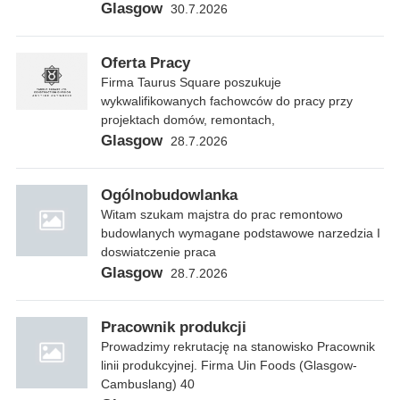
Glasgow
30.7.2026
Oferta Pracy
Firma Taurus Square poszukuje
wykwalifikowanych fachowców do pracy przy
projektach domów, remontach,
Glasgow
28.7.2026
Ogólnobudowlanka
Witam szukam majstra do prac remontowo
budowlanych wymagane podstawowe narzedzia I
doswiatczenie praca
Glasgow
28.7.2026
Pracownik produkcji
Prowadzimy rekrutację na stanowisko Pracownik
linii produkcyjnej. Firma Uin Foods (Glasgow-
Cambuslang) 40