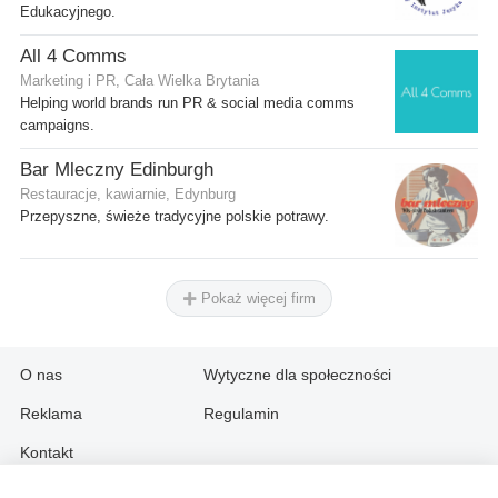
Edukacyjnego.
All 4 Comms
Marketing i PR, Cała Wielka Brytania
Helping world brands run PR & social media comms
campaigns.
Bar Mleczny Edinburgh
Restauracje, kawiarnie, Edynburg
Przepyszne, świeże tradycyjne polskie potrawy.
Pokaż więcej firm
O nas
Wytyczne dla społeczności
Reklama
Regulamin
Kontakt