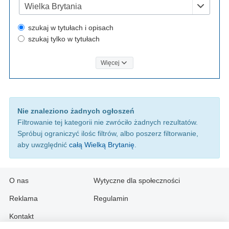
Wielka Brytania
szukaj w tytułach i opisach
szukaj tylko w tytułach
Więcej
Nie znaleziono żadnych ogłoszeń
Filtrowanie tej kategorii nie zwróciło żadnych rezultatów.
Spróbuj ograniczyć ilośc filtrów, albo poszerz filtorwanie,
aby uwzględnić
całą Wielką Brytanię
.
O nas
Wytyczne dla społeczności
Reklama
Regulamin
Kontakt