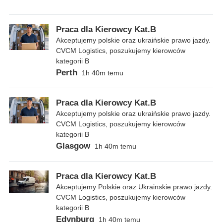
Praca dla Kierowcy Kat.B
Akceptujemy polskie oraz ukraińskie prawo jazdy.
CVCM Logistics, poszukujemy kierowców
kategorii B
Perth
1h 40m temu
Praca dla Kierowcy Kat.B
Akceptujemy polskie oraz ukraińskie prawo jazdy.
CVCM Logistics, poszukujemy kierowców
kategorii B
Glasgow
1h 40m temu
Praca dla Kierowcy Kat.B
Akceptujemy Polskie oraz Ukrainskie prawo jazdy.
CVCM Logistics, poszukujemy kierowców
kategorii B
Edynburg
1h 40m temu