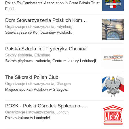
Polish Ex-Combatants' Association in Great Britain Trust
Fund.
Dom Stowarzyszenia Polskich Kombatantów (SPK) w Edynburgu
Organizacje i stowarzyszenia, Edynburg
Stowarzyszenie Kombatantów Polskich.
Polska Szkoła im. Fryderyka Chopina
Szkoły sobotnie, Edynburg
Szkoła piątkowo - sobotnia, Centrum kultury i edukacji.
The Sikorski Polish Club
Organizacje i stowarzyszenia, Glasgow
Miejsce spotkań Polaków w Glasgow.
POSK - Polski Ośrodek Społeczno-Kulturalny
Organizacje i stowarzyszenia, Londyn
Polska kultura w Londynie!