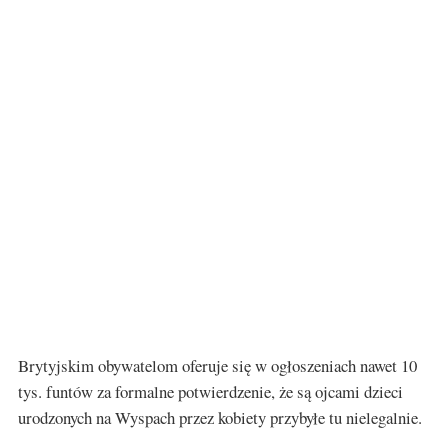
Brytyjskim obywatelom oferuje się w ogłoszeniach nawet 10
tys. funtów za formalne potwierdzenie, że są ojcami dzieci
urodzonych na Wyspach przez kobiety przybyłe tu nielegalnie.