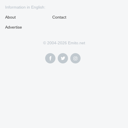
Information in English:
About
Contact
Advertise
© 2004-2026 Emito.net