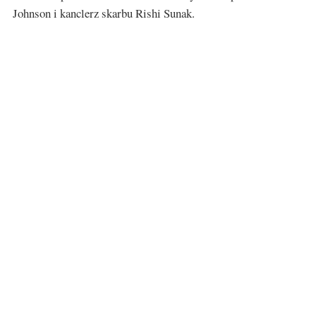
Johnson i kanclerz skarbu Rishi Sunak.