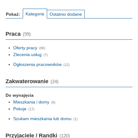
Kategorie
Pokaż:
Ostatnio dodane
Praca
(99)
Oferty pracy
(80)
Zlecenia usług
(7)
Ogłoszenia pracowników
(12)
Zakwaterowanie
(24)
Do wynajęcia
Mieszkania i domy
(6)
Pokoje
(17)
Szukam mieszkania lub domu
(1)
Przyjaciele / Randki
(120)