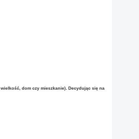
 wielkość, dom czy mieszkanie). Decydując się na