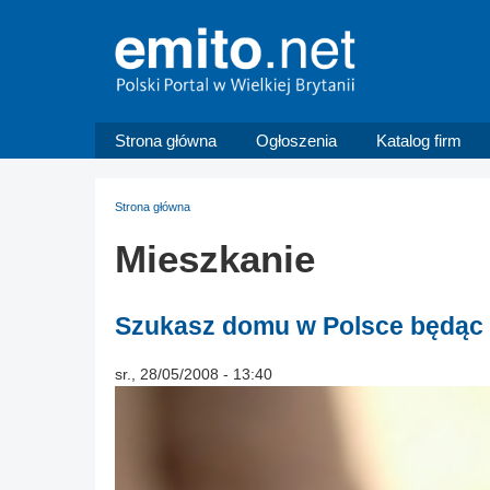
Strona główna
Ogłoszenia
Katalog firm
Strona główna
Mieszkanie
Szukasz domu w Polsce będąc
sr., 28/05/2008 - 13:40