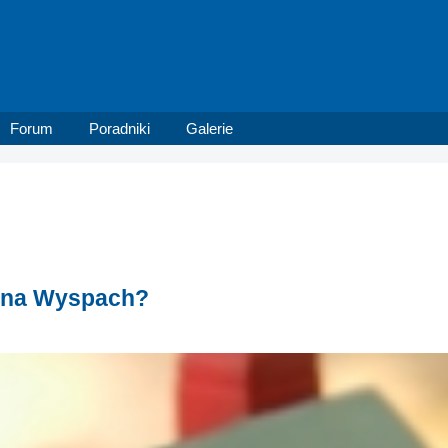
Forum
Poradniki
Galerie
 na Wyspach?