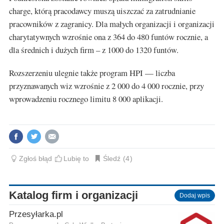
charge, którą pracodawcy muszą uiszczać za zatrudnianie
pracowników z zagranicy. Dla małych organizacji i organizacji
charytatywnych wzrośnie ona z 364 do 480 funtów rocznie, a
dla średnich i dużych firm – z 1000 do 1320 funtów.
Rozszerzeniu ulegnie także program HPI — liczba
przyznawanych wiz wzrośnie z 2 000 do 4 000 rocznie, przy
wprowadzeniu rocznego limitu 8 000 aplikacji.
Zgłoś błąd
Lubię to
Śledź
4
Katalog firm i organizacji
Dodaj wpis
Przesyłarka.pl