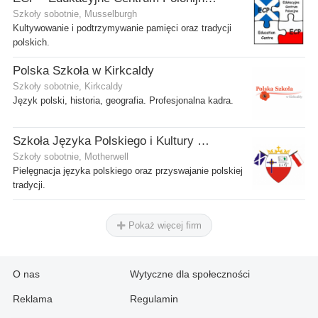
Szkoły sobotnie, Musselburgh
Kultywowanie i podtrzymywanie pamięci oraz tradycji
polskich.
Polska Szkoła w Kirkcaldy
Szkoły sobotnie, Kirkcaldy
Język polski, historia, geografia. Profesjonalna kadra.
Szkoła Języka Polskiego i Kultury w Motherwell
Szkoły sobotnie, Motherwell
Pielęgnacja języka polskiego oraz przyswajanie polskiej
tradycji.
Pokaż więcej firm
O nas
Wytyczne dla społeczności
Reklama
Regulamin