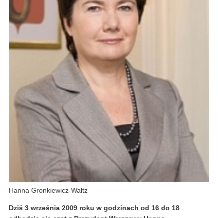
Hanna Gronkiewicz-Waltz
Dziś 3 września 2009 roku w godzinach od 16 do 18