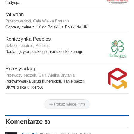
tradycją.
raf vann
Przeprowadzki, Cała Wielka Brytania
Odprawy celne z UK do Polski i z Polski do UK.
Koniczynka Peebles
Szkoły sobotnie, Peebles
Nauka języka polskiego jako dziedziczonego.
Przesyłarka.pl
Przewozy paczek, Cała Wielka Brytania
Porównywarka usług kurierskich. Tanie paczki
UK⇆Polska u liderów.
Pokaż więcej firm
Komentarze
50