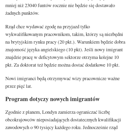
mniej niż 23040 funtów rocznie nie będzie się dostawało
żadnych punktów.
Rząd chce wydawać zgodę na przyjazd tylko
wykwalifikowanym pracownikom, takim, którzy są niezbędni
na brytyjskim rynku pracy (20 pkt.). Warunkiem będzie dobra
znajomość języka angielskiego (10 pkt). Jeśli nowy imigrant
znajdzie pracę w deficytowym sektorze otrzyma kolejne 10
pkt. Za doktorat też będzie można dostać dodatkowe 10 pkt.
Nowi imigranci będą otrzymywać wizy pracownicze ważne
przez pięć lat.
Program dotyczy nowych imigrantów
Zgodnie z planem, Londyn zamierza ograniczać liczbę
obcokrajowców nieposiadających dostatecznych kwalifikacji
zawodowych o 90 tysięcy każdego roku. Jednocześnie rząd