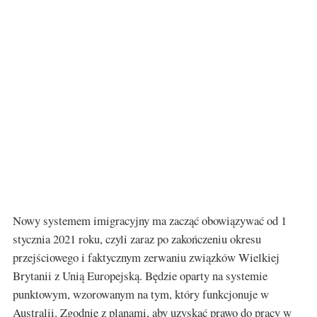
Nowy systemem imigracyjny ma zacząć obowiązywać od 1
stycznia 2021 roku, czyli zaraz po zakończeniu okresu
przejściowego i faktycznym zerwaniu związków Wielkiej
Brytanii z Unią Europejską. Będzie oparty na systemie
punktowym, wzorowanym na tym, który funkcjonuje w
Australii. Zgodnie z planami, aby uzyskać prawo do pracy w